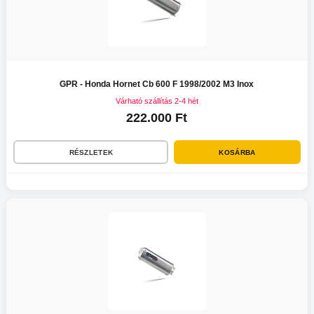
GPR - Honda Hornet Cb 600 F 1998/2002 M3 Inox
Várható szállítás 2-4 hét
222.000 Ft
RÉSZLETEK
KOSÁRBA