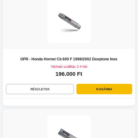
GPR - Honda Hornet Cb 600 F 1998/2002 Deeptone Inox
Várható szállítás 2-4 hét
196.000 Ft
RÉSZLETEK
KOSÁRBA