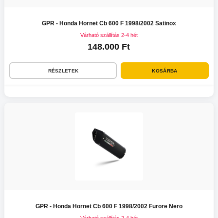
GPR - Honda Hornet Cb 600 F 1998/2002 Satinox
Várható szállítás 2-4 hét
148.000 Ft
RÉSZLETEK
KOSÁRBA
GPR - Honda Hornet Cb 600 F 1998/2002 Furore Nero