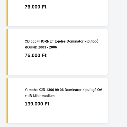
76.000 Ft
CB 600F HORNET E-jeles Dominator kipufogó
ROUND 2003 - 2006
76.000 Ft
Yamaha XJR 1300 99 06 Dominator kipufogó OV
+ dB killer medium
139.000 Ft