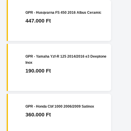
GPR - Husqvarna FS 450 2016 Albus Ceramic
447.000 Ft
GPR - Yamaha Yzf-R 125 2014/2016 e3 Deeptone
Inox
190.000 Ft
GPR - Honda Cbf 1000 2006/2009 Satinox
360.000 Ft