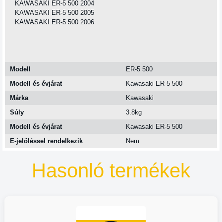
KAWASAKI ER-5 500 2004
KAWASAKI ER-5 500 2005
KAWASAKI ER-5 500 2006
Modell
ER-5 500
Modell és évjárat
Kawasaki ER-5 500
Márka
Kawasaki
Súly
3.8kg
Modell és évjárat
Kawasaki ER-5 500
E-jelöléssel rendelkezik
Nem
Hasonló termékek