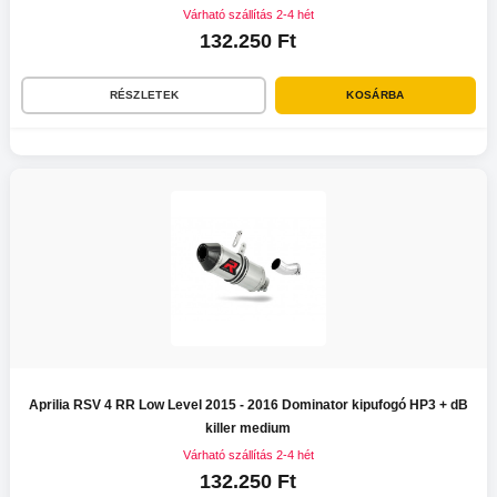
Várható szállítás 2-4 hét
132.250 Ft
RÉSZLETEK
KOSÁRBA
Aprilia RSV 4 RR Low Level 2015 - 2016 Dominator kipufogó HP3 + dB
killer medium
Várható szállítás 2-4 hét
132.250 Ft