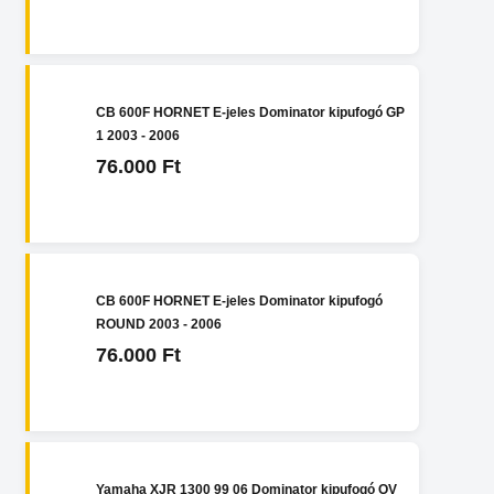
CB 600F HORNET E-jeles Dominator kipufogó GP
1 2003 - 2006
76.000 Ft
CB 600F HORNET E-jeles Dominator kipufogó
ROUND 2003 - 2006
76.000 Ft
Yamaha XJR 1300 99 06 Dominator kipufogó OV