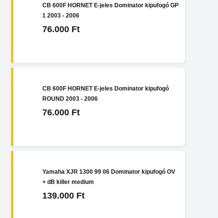
CB 600F HORNET E-jeles Dominator kipufogó GP
1 2003 - 2006
76.000 Ft
CB 600F HORNET E-jeles Dominator kipufogó
ROUND 2003 - 2006
76.000 Ft
Yamaha XJR 1300 99 06 Dominator kipufogó OV
+ dB killer medium
139.000 Ft