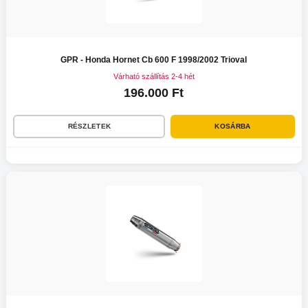
GPR - Honda Hornet Cb 600 F 1998/2002 Trioval
Várható szállítás 2-4 hét
196.000 Ft
RÉSZLETEK
KOSÁRBA