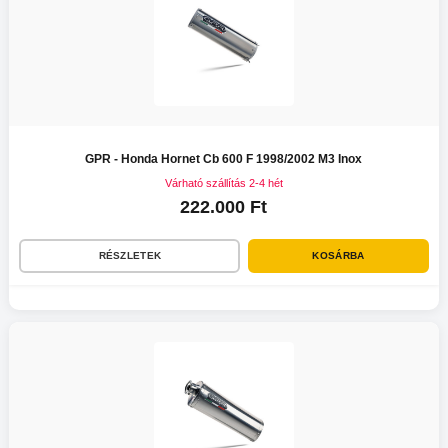
GPR - Honda Hornet Cb 600 F 1998/2002 M3 Inox
Várható szállítás 2-4 hét
222.000 Ft
RÉSZLETEK
KOSÁRBA