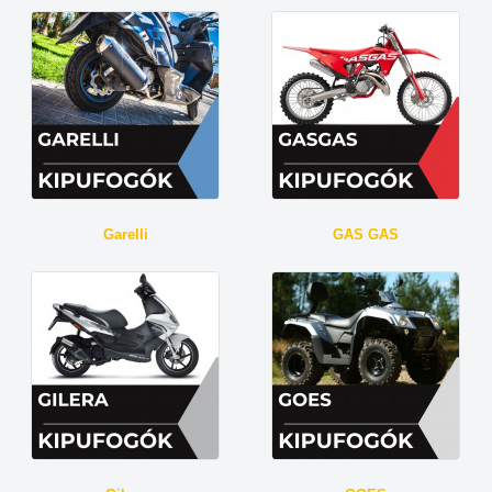
Garelli
GAS GAS