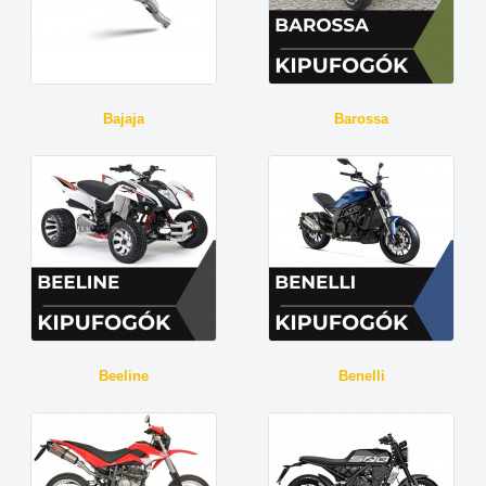
Bajaja
Barossa
Beeline
Benelli