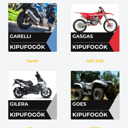
Garelli
GAS GAS