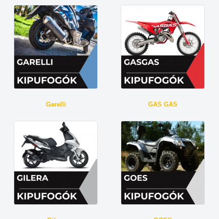
Garelli
GAS GAS