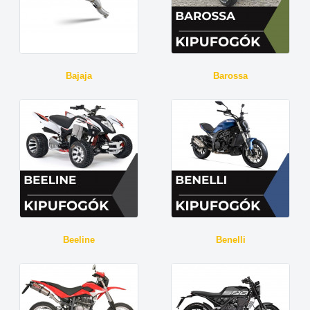
Bajaja
Barossa
Beeline
Benelli