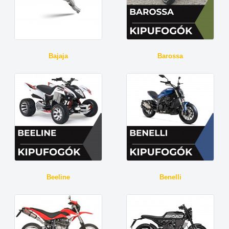
Bajaja
Barossa
Beeline
Benelli