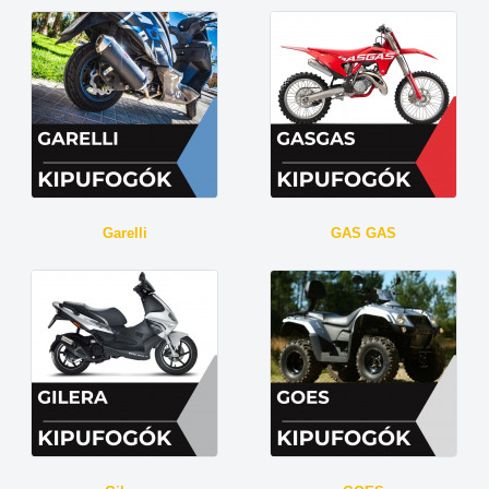
Garelli
GAS GAS