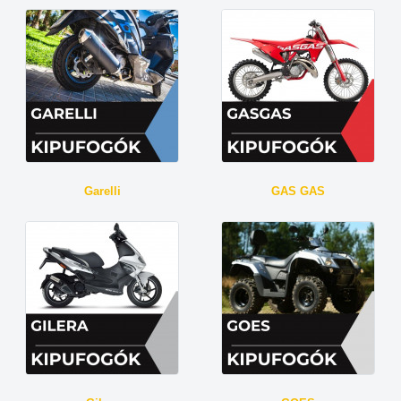
Garelli
GAS GAS