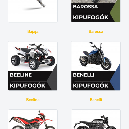
Bajaja
Barossa
Beeline
Benelli