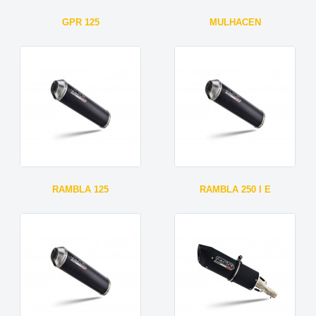
GPR 125
MULHACEN
RAMBLA 125
RAMBLA 250 I E