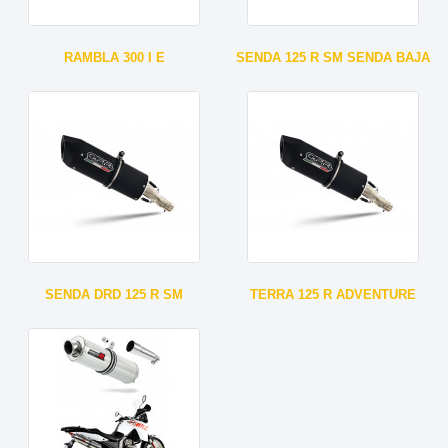
RAMBLA 300 I E
SENDA 125 R SM SENDA BAJA
SENDA DRD 125 R SM
TERRA 125 R ADVENTURE