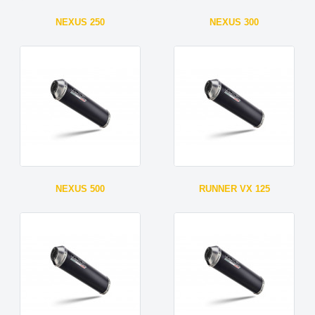
NEXUS 250
NEXUS 300
NEXUS 500
RUNNER VX 125