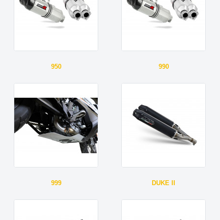
950
990
999
DUKE II