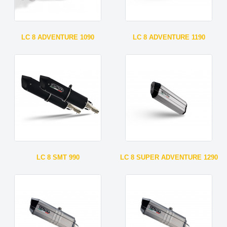
LC 8 ADVENTURE 1090
LC 8 ADVENTURE 1190
LC 8 SMT 990
LC 8 SUPER ADVENTURE 1290