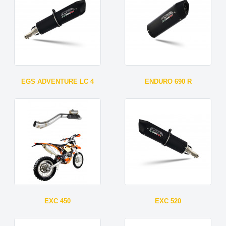
EGS ADVENTURE LC 4
ENDURO 690 R
EXC 450
EXC 520