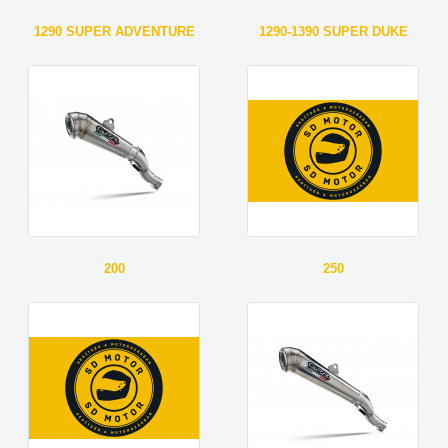
1290 SUPER ADVENTURE
1290-1390 SUPER DUKE
200
250