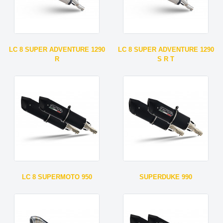
LC 8 SUPER ADVENTURE 1290
LC 8 SUPER ADVENTURE 1290
R
S R T
LC 8 SUPERMOTO 950
SUPERDUKE 990