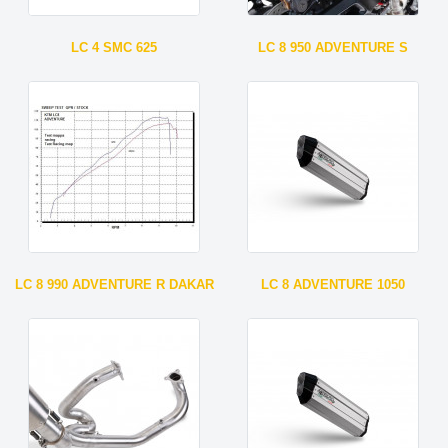
LC 4 SMC 625
LC 8 950 ADVENTURE S
LC 8 990 ADVENTURE R DAKAR
LC 8 ADVENTURE 1050