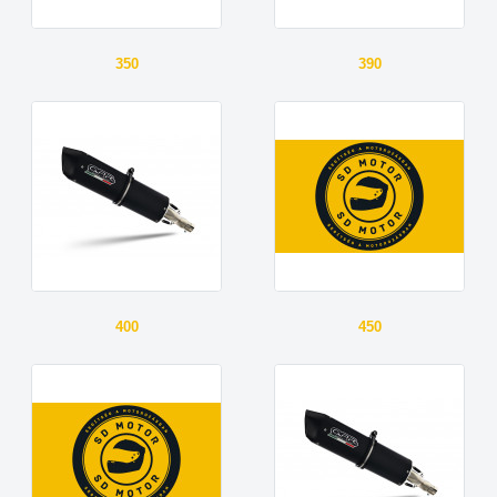
350
390
400
450