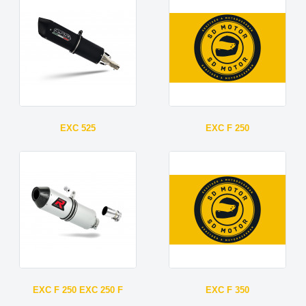
EXC 525
EXC F 250
EXC F 250 EXC 250 F
EXC F 350